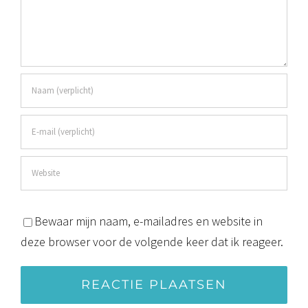
Bewaar mijn naam, e-mailadres en website in
deze browser voor de volgende keer dat ik reageer.