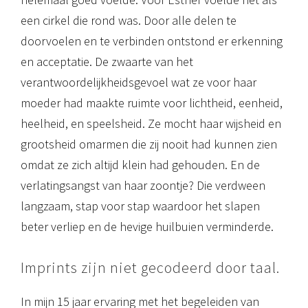
een cirkel die rond was. Door alle delen te
doorvoelen en te verbinden ontstond er erkenning
en acceptatie. De zwaarte van het
verantwoordelijkheidsgevoel wat ze voor haar
moeder had maakte ruimte voor lichtheid, eenheid,
heelheid, en speelsheid. Ze mocht haar wijsheid en
grootsheid omarmen die zij nooit had kunnen zien
omdat ze zich altijd klein had gehouden. En de
verlatingsangst van haar zoontje? Die verdween
langzaam, stap voor stap waardoor het slapen
beter verliep en de hevige huilbuien verminderde.
Imprints zijn niet gecodeerd door taal.
In mijn 15 jaar ervaring met het begeleiden van