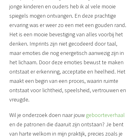
jonge kinderen en ouders heb ik al vele mooie
spiegels mogen ontvangen. En deze prachtige
ervaring was er weer zo een met een gouden rand.
Het is een mooie bevestiging van alles voorbij het
denken. Imprints zijn niet gecodeerd door taal,
maar emoties die nog energetisch aanwezig zijn in
het lichaam. Door deze emoties bewust te maken
ontstaat er erkenning, acceptatie en heelheid. Het
maakt een begin van een proces, waarin ruimte
ontstaat voor lichtheid, speelsheid, vertrouwen en
vreugde.
Wil je onderzoek doen naar jouw
geboorteverhaal
en de patronen die daaruit zijn ontstaan? Je bent
van harte welkom in mijn praktijk, precies zoals je