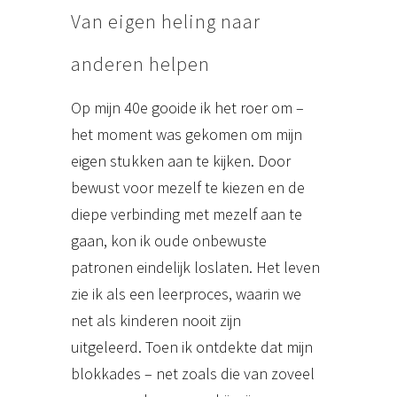
Van eigen heling naar
anderen helpen
Op mijn 40e gooide ik het roer om –
het moment was gekomen om mijn
eigen stukken aan te kijken. Door
bewust voor mezelf te kiezen en de
diepe verbinding met mezelf aan te
gaan, kon ik oude onbewuste
patronen eindelijk loslaten. Het leven
zie ik als een leerproces, waarin we
net als kinderen nooit zijn
uitgeleerd. Toen ik ontdekte dat mijn
blokkades – net zoals die van zoveel