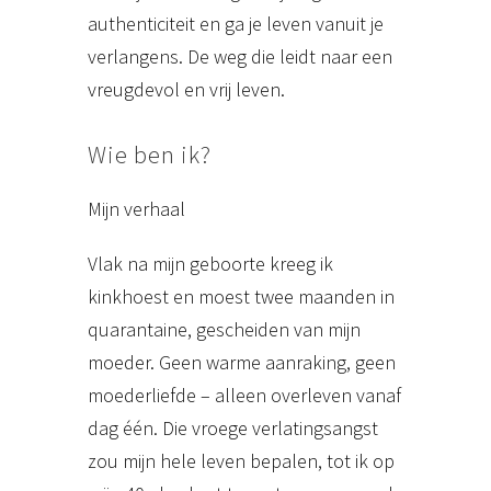
authenticiteit en ga je leven vanuit je
verlangens. De weg die leidt naar een
vreugdevol en vrij leven.
Wie ben ik?
Mijn verhaal
Vlak na mijn geboorte kreeg ik
kinkhoest en moest twee maanden in
quarantaine, gescheiden van mijn
moeder. Geen warme aanraking, geen
moederliefde – alleen overleven vanaf
dag één. Die vroege verlatingsangst
zou mijn hele leven bepalen, tot ik op