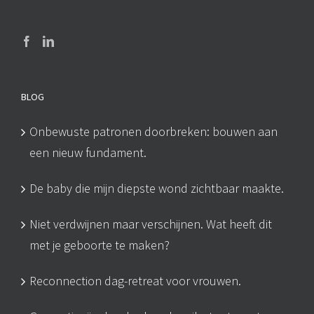
BLOG
Onbewuste patronen doorbreken: bouwen aan
een nieuw fundament.
De baby die mijn diepste wond zichtbaar maakte.
Niet verdwijnen maar verschijnen. Wat heeft dit
met je geboorte te maken?
Reconnection dag-retreat voor vrouwen.