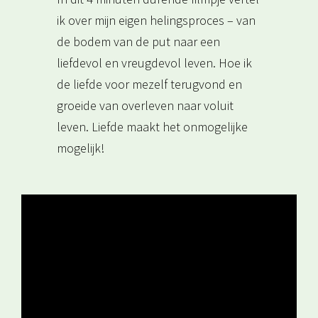
ik over mijn eigen helingsproces – van
de bodem van de put naar een
liefdevol en vreugdevol leven. Hoe ik
de liefde voor mezelf terugvond en
groeide van overleven naar voluit
leven. Liefde maakt het onmogelijke
mogelijk!