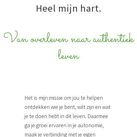
Heel mijn hart.
Van overleven naar authentiek
leven
Het is mijn missie om jou te helpen
ontdekken wie je bent, wilt zijn en wat
je te doen hebt in dit leven. Daarmee
ga je groei ervaren in je autonomie,
maak je verbinding met je eigen