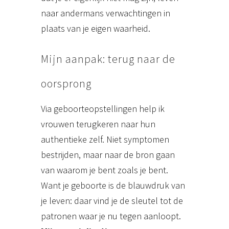
naar andermans verwachtingen in
plaats van je eigen waarheid.
Mijn aanpak: terug naar de
oorsprong
Via geboorteopstellingen help ik
vrouwen terugkeren naar hun
authentieke zelf. Niet symptomen
bestrijden, maar naar de bron gaan
van waarom je bent zoals je bent.
Want je geboorte is de blauwdruk van
je leven: daar vind je de sleutel tot de
patronen waar je nu tegen aanloopt.