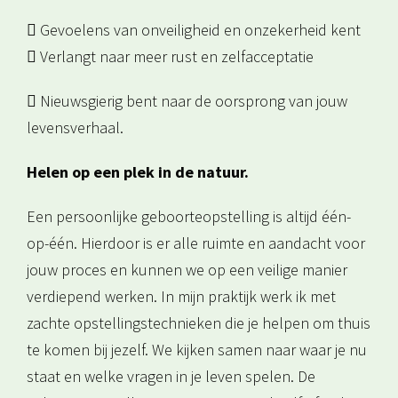
 Gevoelens van onveiligheid en onzekerheid kent
 Verlangt naar meer rust en zelfacceptatie
 Nieuwsgierig bent naar de oorsprong van jouw
levensverhaal.
Helen op een plek in de natuur.
Een persoonlijke geboorteopstelling is altijd één-
op-één. Hierdoor is er alle ruimte en aandacht voor
jouw proces en kunnen we op een veilige manier
verdiepend werken. In mijn praktijk werk ik met
zachte opstellingstechnieken die je helpen om thuis
te komen bij jezelf. We kijken samen naar waar je nu
staat en welke vragen in je leven spelen. De