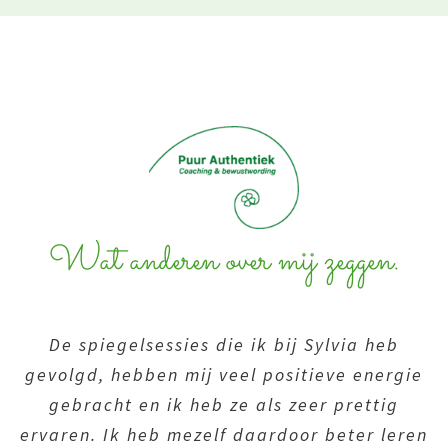
Wat anderen over mij zeggen.
De spiegelsessies die ik bij Sylvia heb
gevolgd, hebben mij veel positieve energie
gebracht en ik heb ze als zeer prettig
ervaren. Ik heb mezelf daardoor beter leren