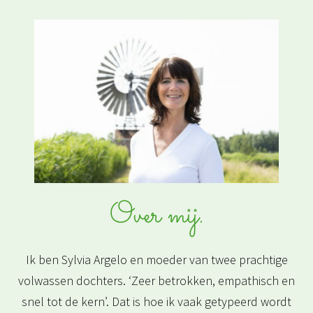
Over mij.
Ik ben Sylvia Argelo en moeder van twee prachtige
volwassen dochters. ‘Zeer betrokken, empathisch en
snel tot de kern’. Dat is hoe ik vaak getypeerd wordt