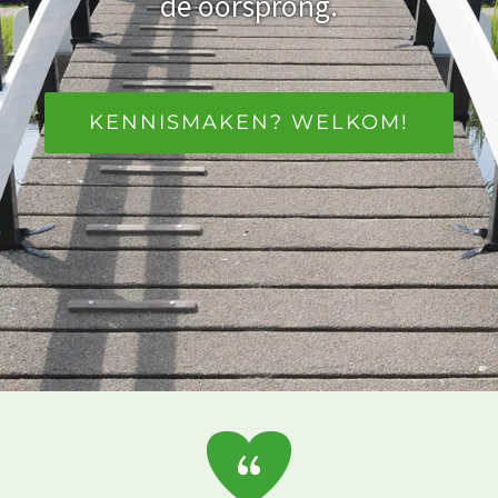
de oorsprong.
KENNISMAKEN? WELKOM!