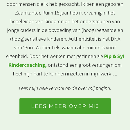
door mensen die ik heb gecoacht. Ik ben een geboren
Zaankanter. Ruim 15 jaar heb ik ervaring in het
begeleiden van kinderen en het ondersteunen van
jonge ouders in de opvoeding van (hoog)begaafde en
(hoog)sensitieve kinderen. Authenticiteit is het DNA
van ‘Puur Authentiek’ waarin alle ruimte is voor
eigenheid. Door het werken met gezinnen zie
Pip & Syl
Kindercoaching,
ontstond een groot verlangen om
heel mijn hart te kunnen inzetten in mijn werk….
Lees mijn hele verhaal op de over mij pagina.
LEES MEER OVER MIJ