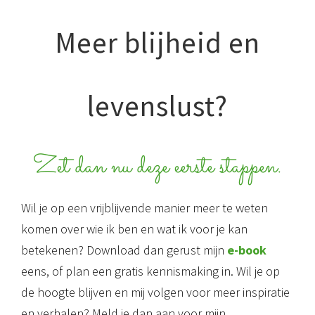
Meer blijheid en
levenslust?
Zet dan nu deze eerste stappen.
Wil je op een vrijblijvende manier meer te weten
komen over wie ik ben en wat ik voor je kan
betekenen? Download dan gerust mijn
e-book
eens, of plan een gratis kennismaking in. Wil je op
de hoogte blijven en mij volgen voor meer inspiratie
en verhalen? Meld je dan aan voor mijn