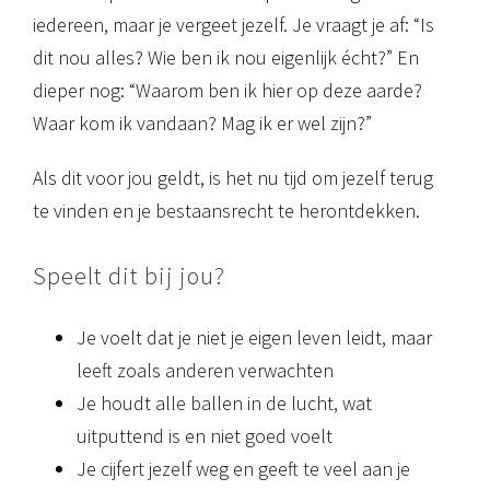
iedereen, maar je vergeet jezelf. Je vraagt je af: “Is
dit nou alles? Wie ben ik nou eigenlijk écht?” En
dieper nog: “Waarom ben ik hier op deze aarde?
Waar kom ik vandaan? Mag ik er wel zijn?”
Als dit voor jou geldt, is het nu tijd om jezelf terug
te vinden en je bestaansrecht te herontdekken.
Speelt dit bij jou?
Je voelt dat je niet je eigen leven leidt, maar
leeft zoals anderen verwachten
Je houdt alle ballen in de lucht, wat
uitputtend is en niet goed voelt
Je cijfert jezelf weg en geeft te veel aan je