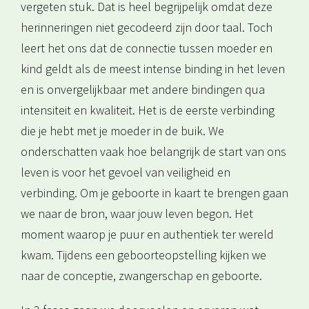
vergeten stuk. Dat is heel begrijpelijk omdat deze
herinneringen niet gecodeerd zijn door taal. Toch
leert het ons dat de connectie tussen moeder en
kind geldt als de meest intense binding in het leven
en is onvergelijkbaar met andere bindingen qua
intensiteit en kwaliteit. Het is de eerste verbinding
die je hebt met je moeder in de buik. We
onderschatten vaak hoe belangrijk de start van ons
leven is voor het gevoel van veiligheid en
verbinding. Om je geboorte in kaart te brengen gaan
we naar de bron, waar jouw leven begon. Het
moment waarop je puur en authentiek ter wereld
kwam. Tijdens een geboorteopstelling kijken we
naar de conceptie, zwangerschap en geboorte.