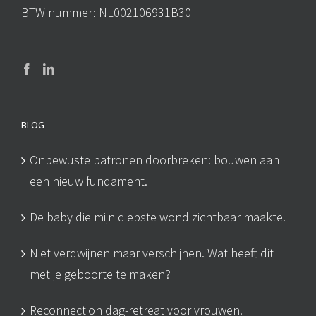
BTW nummer: NL002106931B30
BLOG
Onbewuste patronen doorbreken: bouwen aan
een nieuw fundament.
De baby die mijn diepste wond zichtbaar maakte.
Niet verdwijnen maar verschijnen. Wat heeft dit
met je geboorte te maken?
Reconnection dag-retreat voor vrouwen.