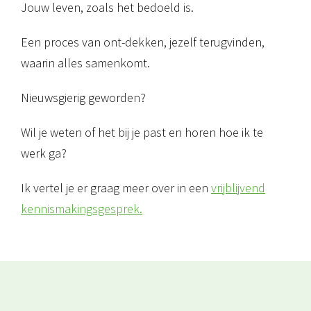
Jouw leven, zoals het bedoeld is.
Een proces van ont-dekken, jezelf terugvinden,
waarin alles samenkomt.
Nieuwsgierig geworden?
Wil je weten of het bij je past en horen hoe ik te
werk ga?
Ik vertel je er graag meer over in een
vrijblijvend
kennismakingsgesprek.