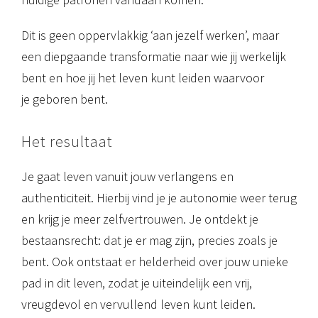
Dit is geen oppervlakkig ‘aan jezelf werken’, maar
een diepgaande transformatie naar wie jij werkelijk
bent en hoe jij het leven kunt leiden waarvoor
je geboren bent.
Het resultaat
Je gaat leven vanuit jouw verlangens en
authenticiteit. Hierbij vind je je autonomie weer terug
en krijg je meer zelfvertrouwen. Je ontdekt je
bestaansrecht: dat je er mag zijn, precies zoals je
bent. Ook ontstaat er helderheid over jouw unieke
pad in dit leven, zodat je uiteindelijk een vrij,
vreugdevol en vervullend leven kunt leiden.