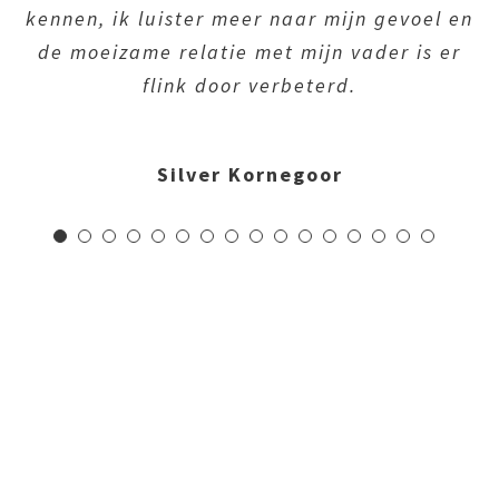
kennen, ik luister meer naar mijn gevoel en
de moeizame relatie met mijn vader is er
flink door verbeterd.
Silver Kornegoor