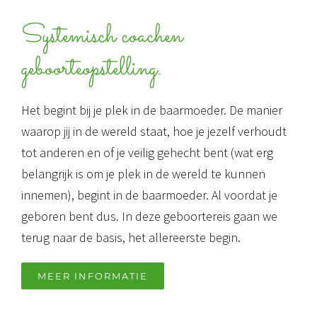
Systemisch coachen
geboorteopstelling.
Het begint bij je plek in de baarmoeder. De manier
waarop jij in de wereld staat, hoe je jezelf verhoudt
tot anderen en of je veilig gehecht bent (wat erg
belangrijk is om je plek in de wereld te kunnen
innemen), begint in de baarmoeder. Al voordat je
geboren bent dus. In deze geboortereis gaan we
terug naar de basis, het allereerste begin.
MEER INFORMATIE