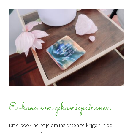
E-book over geboortepatronen.
Dit e-book helpt je om inzichten te krijgen in de