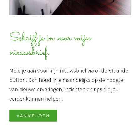
Schrijf je in voor mijn
nieuwsbrief.
Meld je aan voor mijn nieuwsbrief via onderstaande
button. Dan houd ik je maandelijks op de hoogte
van nieuwe ervaringen, inzichten en tips die jou
verder kunnen helpen.
AANMELDEN