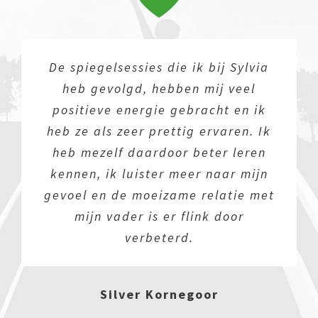
De spiegelsessies die ik bij Sylvia
heb gevolgd, hebben mij veel
positieve energie gebracht en ik
heb ze als zeer prettig ervaren. Ik
heb mezelf daardoor beter leren
kennen, ik luister meer naar mijn
gevoel en de moeizame relatie met
mijn vader is er flink door
verbeterd.
Silver Kornegoor