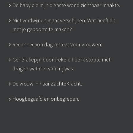
De baby die mijn diepste wond zichtbaar maakte.
Niet verdwijnen maar verschijnen. Wat heeft dit
met je geboorte te maken?
Reconnection dag-retreat voor vrouwen.
Generatiepijn doorbreken: hoe ik stopte met
dragen wat niet van mij was.
De vrouw in haar ZachteKracht.
Hoogbegaafd en onbegrepen.