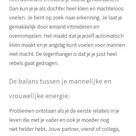
Dan kun je je als dochter heel klein en machteloos
voelen. Je bent op zoek naar erkenning. Je laat je
gemakkelijk door iemand intimideren en
overrompelen. Het maakt dat je jezelf automatisch
klein maakt en je angstig kunt voelen voor mannen
met macht. De tegenhanger is dat je je juist heel
rebels gaat gedragen.
De balans tussen je mannelijke en
vrouwelijke energie.
Problemen ontstaan als je de eerste relaties in je
leven die met je vader en ook je moeder nog
niet helder hebt. Jouw partner, vriend of collega,