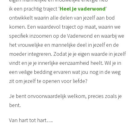
ik een prachtig traject ‘
Heel je vaderwond
‘
ontwikkelt waarin alle delen van jezelf aan bod
komen. Een waardevol traject op maat, waarin we
specifiek inzoomen op de Vaderwond en waarbij we
het vrouwelijke en mannelijke deel in jezelf en de
moeder integreren. Zodat je je eigen waarde in jezelf
vindt en je je innerlijke eenzaamheid heelt. Wil je in
een veilige bedding ervaren wat jou nog in de weg
zit om jezelf te openen voor liefde?
Je bent onvoorwaardelijk welkom, precies zoals je
bent.
Van hart tot hart….