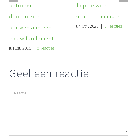
patronen
diepste wond
doorbreken:
zichtbaar maakte.
juni 5th, 2026
|
0 Reacties
bouwen aan een
nieuw fundament.
juli 1st, 2026
|
0 Reacties
Geef een reactie
Reactie