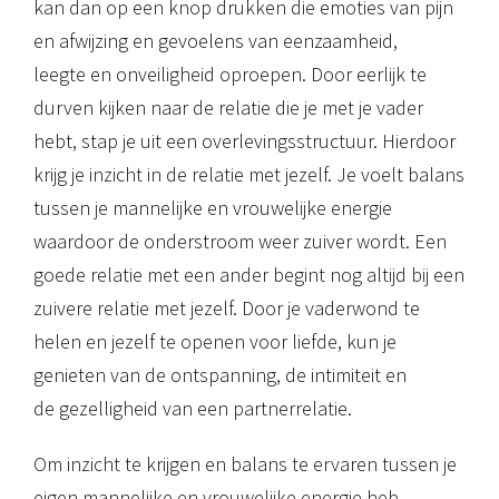
kan dan op een knop drukken die emoties van pijn
en afwijzing en gevoelens van eenzaamheid,
leegte en onveiligheid oproepen. Door eerlijk te
durven kijken naar de relatie die je met je vader
hebt, stap je uit een overlevingsstructuur. Hierdoor
krijg je inzicht in de relatie met jezelf. Je voelt balans
tussen je mannelijke en vrouwelijke energie
waardoor de onderstroom weer zuiver wordt. Een
goede relatie met een ander begint nog altijd bij een
zuivere relatie met jezelf. Door je vaderwond te
helen en jezelf te openen voor liefde, kun je
genieten van de ontspanning, de intimiteit en
de gezelligheid van een partnerrelatie.
Om inzicht te krijgen en balans te ervaren tussen je
eigen mannelijke en vrouwelijke energie heb