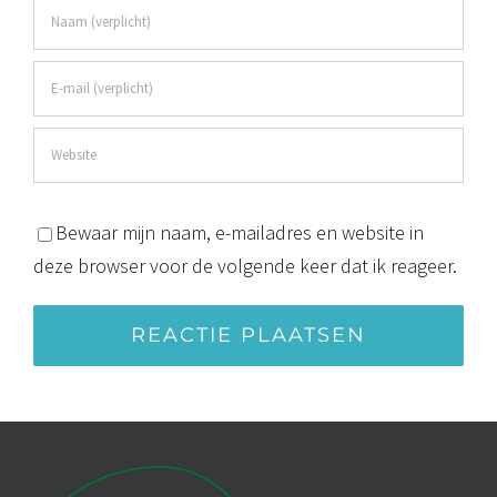
Bewaar mijn naam, e-mailadres en website in
deze browser voor de volgende keer dat ik reageer.
Alternative: