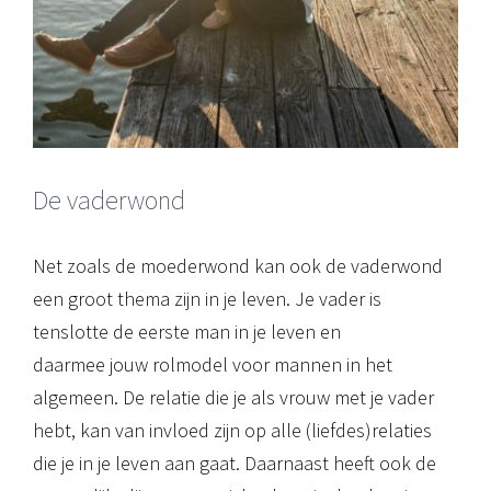
De vaderwond
Net zoals de moederwond kan ook de vaderwond
een groot thema zijn in je leven. Je vader is
tenslotte de eerste man in je leven en
daarmee jouw rolmodel voor mannen in het
algemeen. De relatie die je als vrouw met je vader
hebt, kan van invloed zijn op alle (liefdes)relaties
die je in je leven aan gaat. Daarnaast heeft ook de