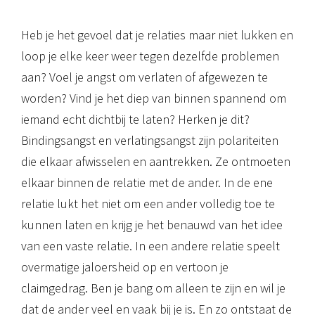
Heb je het gevoel dat je relaties maar niet lukken en
loop je elke keer weer tegen dezelfde problemen
aan? Voel je angst om verlaten of afgewezen te
worden? Vind je het diep van binnen spannend om
iemand echt dichtbij te laten? Herken je dit?
Bindingsangst en verlatingsangst zijn polariteiten
die elkaar afwisselen en aantrekken. Ze ontmoeten
elkaar binnen de relatie met de ander. In de ene
relatie lukt het niet om een ander volledig toe te
kunnen laten en krijg je het benauwd van het idee
van een vaste relatie. In een andere relatie speelt
overmatige jaloersheid op en vertoon je
claimgedrag. Ben je bang om alleen te zijn en wil je
dat de ander veel en vaak bij je is. En zo ontstaat de