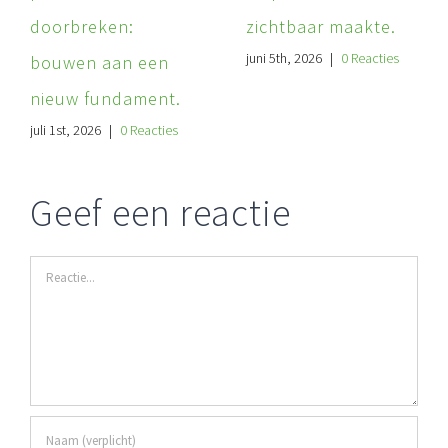
doorbreken:
zichtbaar maakte.
juni 5th, 2026
|
0 Reacties
bouwen aan een
nieuw fundament.
juli 1st, 2026
|
0 Reacties
Geef een reactie
Reactie