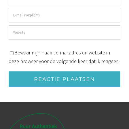
Bewaar mijn naam, e-mailadres en website in
deze browser voor de volgende keer dat ik reageer.
Alternative: