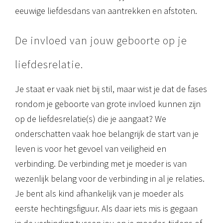
eeuwige liefdesdans van aantrekken en afstoten.
De invloed van jouw geboorte op je
liefdesrelatie.
Je staat er vaak niet bij stil, maar wist je dat de fases
rondom je geboorte van grote invloed kunnen zijn
op de liefdesrelatie(s) die je aangaat? We
onderschatten vaak hoe belangrijk de start van je
leven is voor het gevoel van veiligheid en
verbinding. De verbinding met je moeder is van
wezenlijk belang voor de verbinding in al je relaties.
Je bent als kind afhankelijk van je moeder als
eerste hechtingsfiguur. Als daar iets mis is gegaan