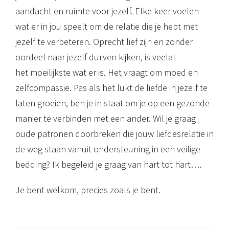
aandacht en ruimte voor jezelf. Elke keer voelen
wat er in jou speelt om de relatie die je hebt met
jezelf te verbeteren. Oprecht lief zijn en zonder
oordeel naar jezelf durven kijken, is veelal
het moeilijkste wat er is. Het vraagt om moed en
zelfcompassie. Pas als het lukt de liefde in jezelf te
laten groeien, ben je in staat om je op een gezonde
manier te verbinden met een ander. Wil je graag
oude patronen doorbreken die jouw liefdesrelatie in
de weg staan vanuit ondersteuning in een veilige
bedding? Ik begeleid je graag van hart tot hart….
Je bent welkom, precies zoals je bent.