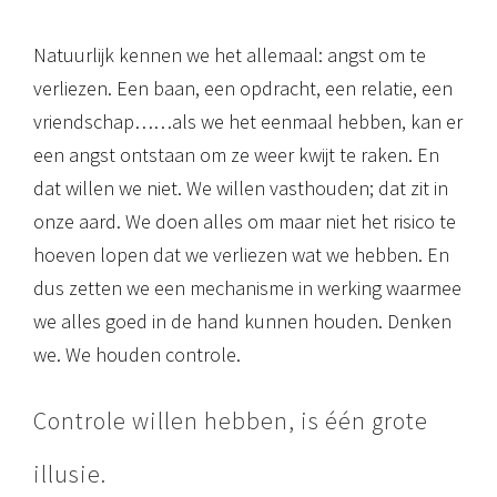
Natuurlijk kennen we het allemaal: angst om te
verliezen. Een baan, een opdracht, een relatie, een
vriendschap……als we het eenmaal hebben, kan er
een angst ontstaan om ze weer kwijt te raken. En
dat willen we niet. We willen vasthouden; dat zit in
onze aard. We doen alles om maar niet het risico te
hoeven lopen dat we verliezen wat we hebben. En
dus zetten we een mechanisme in werking waarmee
we alles goed in de hand kunnen houden. Denken
we. We houden controle.
Controle willen hebben, is één grote
illusie.