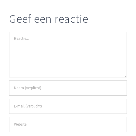
Geef een reactie
Reactie