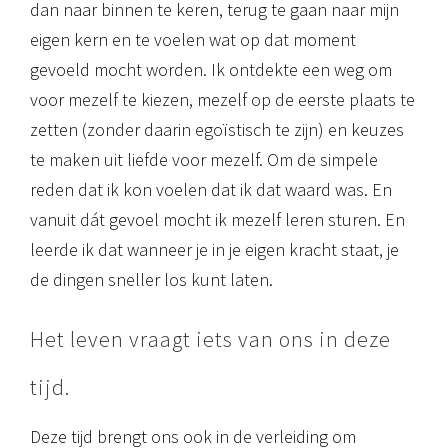
dan naar binnen te keren, terug te gaan naar mijn
eigen kern en te voelen wat op dat moment
gevoeld mocht worden. Ik ontdekte een weg om
voor mezelf te kiezen, mezelf op de eerste plaats te
zetten (zonder daarin egoïstisch te zijn) en keuzes
te maken uit liefde voor mezelf. Om de simpele
reden dat ik kon voelen dat ik dat waard was. En
vanuit dát gevoel mocht ik mezelf leren sturen. En
leerde ik dat wanneer je in je eigen kracht staat, je
de dingen sneller los kunt laten.
Het leven vraagt iets van ons in deze
tijd.
Deze tijd brengt ons ook in de verleiding om