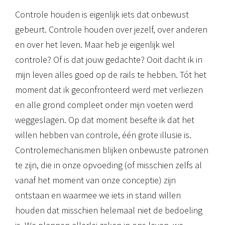
Controle houden is eigenlijk iets dat onbewust
gebeurt. Controle houden over jezelf, over anderen
en over het leven. Maar heb je eigenlijk wel
controle? Of is dat jouw gedachte? Ooit dacht ik in
mijn leven alles goed op de rails te hebben. Tót het
moment dat ik geconfronteerd werd met verliezen
en alle grond compleet onder mijn voeten werd
weggeslagen. Op dat moment besefte ik dat het
willen hebben van controle, één grote illusie is.
Controlemechanismen blijken onbewuste patronen
te zijn, die in onze opvoeding (of misschien zelfs al
vanaf het moment van onze conceptie) zijn
ontstaan en waarmee we iets in stand willen
houden dat misschien helemaal niet de bedoeling