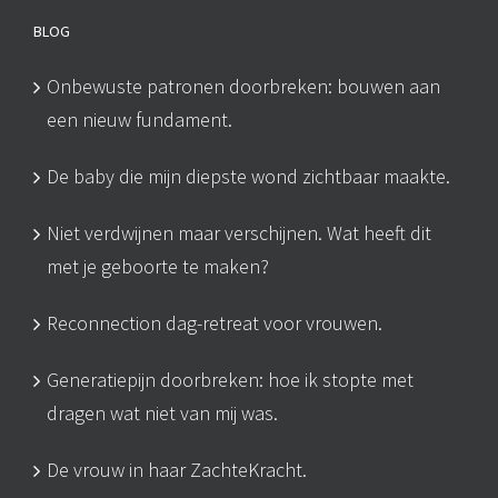
BLOG
Onbewuste patronen doorbreken: bouwen aan
een nieuw fundament.
De baby die mijn diepste wond zichtbaar maakte.
Niet verdwijnen maar verschijnen. Wat heeft dit
met je geboorte te maken?
Reconnection dag-retreat voor vrouwen.
Generatiepijn doorbreken: hoe ik stopte met
dragen wat niet van mij was.
De vrouw in haar ZachteKracht.