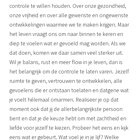
controle te willen houden. Over onze gezondheid,
onze vrijheid en over alle gewenste en ongewenste
ontwikkelingen waarmee we te maken krijgen. Maar
het leven vraagt ons om naar binnen te keren en
diep te voelen wat er gevoeld mag worden. Als we
dat doen, komen we daar samen veel sterker uit.
Wil je balans, rust en meer flow in je leven, dan is
het belangrijk om de controle te laten varen. Jezelf
ruimte te geven, vertrouwen te ontwikkelen, alle
gevoelens die er ontstaan toelaten en datgene wat
je voelt hélemaal omarmen. Realiseer je op dat
moment ook dat jij de allerbelangrijkste persoon
bent en dat je de keuze hebt om met zachtheid en
liefde voor jezelf te kiezen. Probeer het eens en kijk
eens wat er gebeurt. Wat voel je in je lijf? Welke