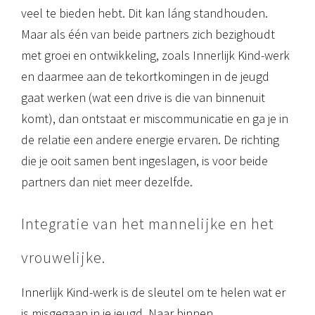
veel te bieden hebt. Dit kan láng standhouden.
Maar als één van beide partners zich bezighoudt
met groei en ontwikkeling, zoals Innerlijk Kind-werk
en daarmee aan de tekortkomingen in de jeugd
gaat werken (wat een drive is die van binnenuit
komt), dan ontstaat er miscommunicatie en ga je in
de relatie een andere energie ervaren. De richting
die je ooit samen bent ingeslagen, is voor beide
partners dan niet meer dezelfde.
Integratie van het mannelijke en het
vrouwelijke.
Innerlijk Kind-werk is de sleutel om te helen wat er
is misgegaan in je jeugd. Naar binnen