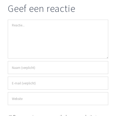
Geef een reactie
Reactie