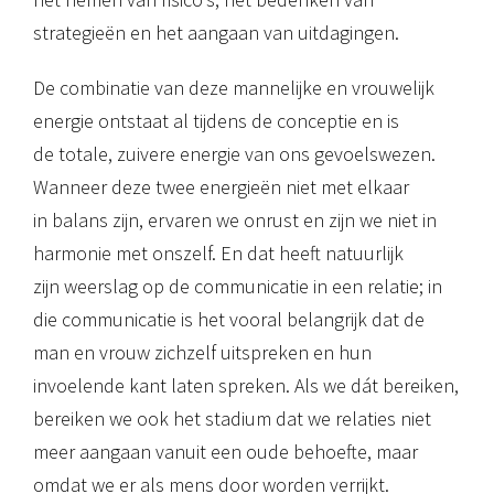
strategieën en het aangaan van uitdagingen.
De combinatie van deze mannelijke en vrouwelijk
energie ontstaat al tijdens de conceptie en is
de totale, zuivere energie van ons gevoelswezen.
Wanneer deze twee energieën niet met elkaar
in balans zijn, ervaren we onrust en zijn we niet in
harmonie met onszelf. En dat heeft natuurlijk
zijn weerslag op de communicatie in een relatie; in
die communicatie is het vooral belangrijk dat de
man en vrouw zichzelf uitspreken en hun
invoelende kant laten spreken. Als we dát bereiken,
bereiken we ook het stadium dat we relaties niet
meer aangaan vanuit een oude behoefte, maar
omdat we er als mens door worden verrijkt.