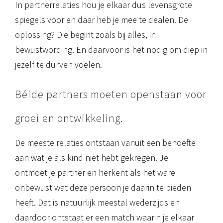
In partnerrelaties hou je elkaar dus levensgrote
spiegels voor en daar heb je mee te dealen. De
oplossing? Die begint zoals bij alles, in
bewustwording. En daarvoor is het nodig om diep in
jezelf te durven voelen.
Béide partners moeten openstaan voor
groei en ontwikkeling.
De meeste relaties ontstaan vanuit een behoefte
aan wat je als kind niet hebt gekregen. Je
ontmoet je partner en herkent als het ware
onbewust wat deze persoon je daarin te bieden
heeft. Dat is natuurlijk meestal wederzijds en
daardoor ontstaat er een match waarin je elkaar