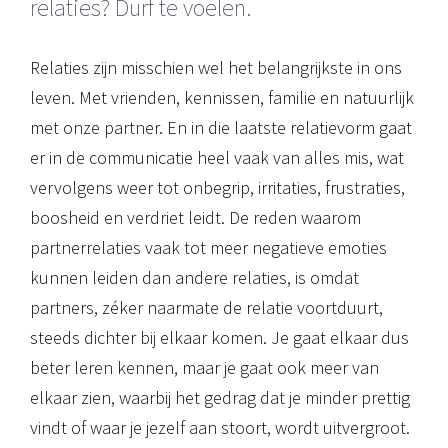
relaties? Durf te voelen.
Relaties zijn misschien wel het belangrijkste in ons
leven. Met vrienden, kennissen, familie en natuurlijk
met onze partner. En in die laatste relatievorm gaat
er in de communicatie heel vaak van alles mis, wat
vervolgens weer tot onbegrip, irritaties, frustraties,
boosheid en verdriet leidt. De reden waarom
partnerrelaties vaak tot meer negatieve emoties
kunnen leiden dan andere relaties, is omdat
partners, zéker naarmate de relatie voortduurt,
steeds dichter bij elkaar komen. Je gaat elkaar dus
beter leren kennen, maar je gaat ook meer van
elkaar zien, waarbij het gedrag dat je minder prettig
vindt of waar je jezelf aan stoort, wordt uitvergroot.