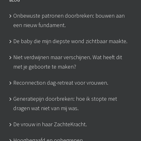
Onbewuste patronen doorbreken: bouwen aan
een nieuw fundament.
De baby die mijn diepste wond zichtbaar maakte.
Niet verdwijnen maar verschijnen. Wat heeft dit
met je geboorte te maken?
Reconnection dag-retreat voor vrouwen.
Generatiepijn doorbreken: hoe ik stopte met
dragen wat niet van mij was.
De vrouw in haar ZachteKracht.
Hoogbegaafd en onbegrepen.