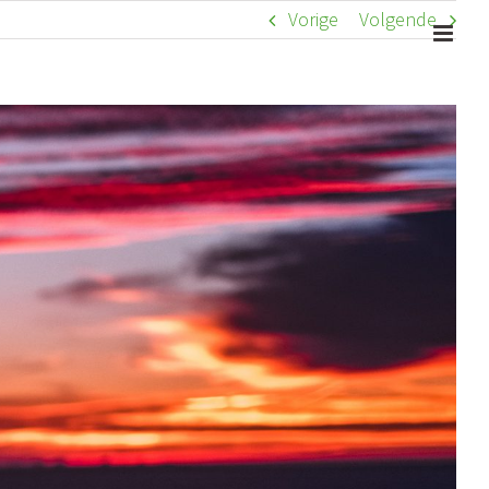
Vorige
Volgende