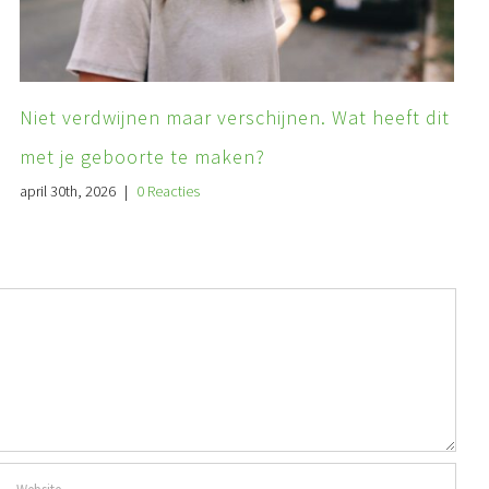
Niet verdwijnen maar verschijnen. Wat heeft dit
met je geboorte te maken?
april 30th, 2026
|
0 Reacties