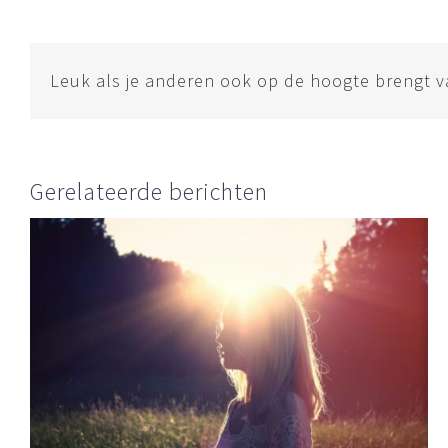
Leuk als je anderen ook op de hoogte brengt van
Gerelateerde berichten