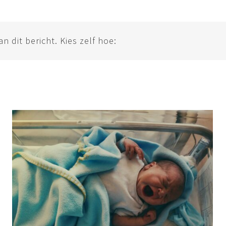
 dit bericht. Kies zelf hoe: