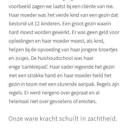
voorbeeld zagen we laatst bij een cliënte van me.
Haar moeder was het vierde kind van een gezin dat
bestond uit 12 kinderen. Een groot gezin waarin
hard moest worden gewerkt. Er was geen geld voor
opleidingen en haar moeder moest, als kind,
helpen bij de opvoeding van haar jongere broertjes
en zusjes. De huishoudschool was haar
enige ‘carrièrepad’. Haar vader regeerde het gezin
met een strakke hand en haar moeder hield het
gezin in toom met een sturende aanpak. Regels zijn
regels. Er werd nergens over gepraat en al
helemaal niet over gevoelens of emoties.
Onze ware kracht schuilt in zachtheid.