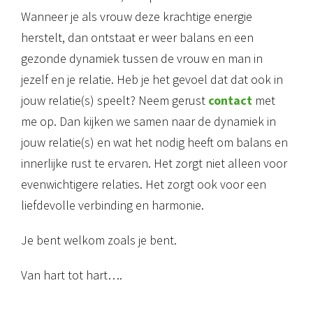
Wanneer je als vrouw deze krachtige energie
herstelt, dan ontstaat er weer balans en een
gezonde dynamiek tussen de vrouw en man in
jezelf en je relatie. Heb je het gevoel dat dat ook in
jouw relatie(s) speelt? Neem gerust
contact
met
me op. Dan kijken we samen naar de dynamiek in
jouw relatie(s) en wat het nodig heeft om balans en
innerlijke rust te ervaren. Het zorgt niet alleen voor
evenwichtigere relaties. Het zorgt ook voor een
liefdevolle verbinding en harmonie.
Je bent welkom zoals je bent.
Van hart tot hart….