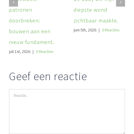
patronen
diepste wond
doorbreken:
zichtbaar maakte.
juni 5th, 2026
|
0 Reacties
bouwen aan een
nieuw fundament.
juli 1st, 2026
|
0 Reacties
Geef een reactie
Reactie