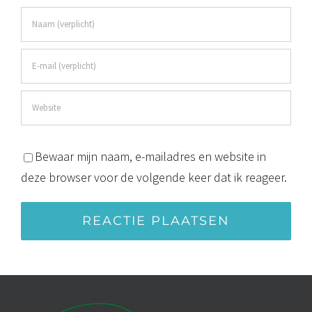
Bewaar mijn naam, e-mailadres en website in
deze browser voor de volgende keer dat ik reageer.
Alternative: