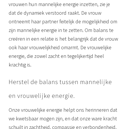
vrouwen hun mannelijke energie inzetten, zie je
dat de dynamiek verstoord raakt. De vrouw
ontneemt haar partner feitelijk de mogelijkheid om
zijn mannelijke energie in te zetten. Om balans te
creëren in een relatie is het belangrijk dat de vrouw
ook haar vrouwelijkheid omarmt. De vrouwelijke
energie, die zowel zacht en tegelijkertijd heel
krachtig is.
Herstel de balans tussen mannelijke
en vrouwelijke energie.
Onze vrouwelijke energie helpt ons herinneren dat
we kwetsbaar mogen zijn, en dat onze ware kracht
schuilt in zachtheid, compassie en verbondenheid.