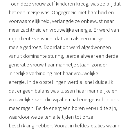
Toen deze vrouw zelf kinderen kreeg, was ze blij dat
het een meisje was. Opgegroeid met hardheid en
voorwaardelijkheid, verlangde ze onbewust naar
meer zachtheid en vrouwelijke energie. Er werd van
mijn cliënte verwacht dat zich als een meisje-
meisje gedroeg. Doordat dit werd afgedwongen
vanuit dominante sturing, leerde alweer een derde
generatie vrouw haar mannetje staan, zonder
innerlijke verbinding met haar vrouwelijke
energie. In de opstellingen werd al snel duidelijk
dat er geen balans was tussen haar mannelijke en
vrouwelijke kant die wij allemaal energetisch in ons
meedragen. Beide energieën horen vervuld te zijn,
waardoor we ze ten alle tijden tot onze
beschikking hebben. Vooral in liefdesrelaties waarin