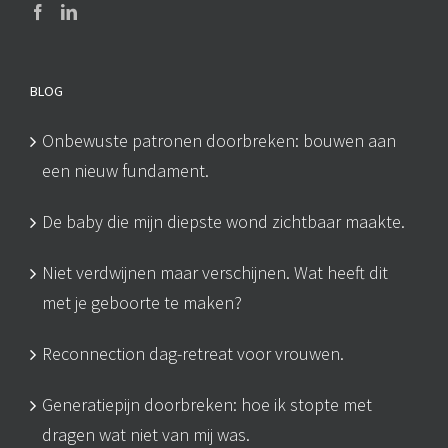
BLOG
Onbewuste patronen doorbreken: bouwen aan
een nieuw fundament.
De baby die mijn diepste wond zichtbaar maakte.
Niet verdwijnen maar verschijnen. Wat heeft dit
met je geboorte te maken?
Reconnection dag-retreat voor vrouwen.
Generatiepijn doorbreken: hoe ik stopte met
dragen wat niet van mij was.