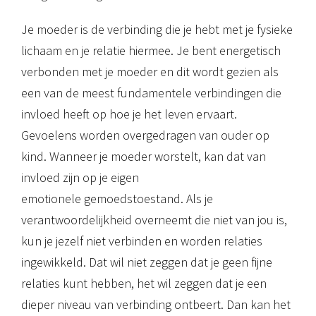
Je moeder is de verbinding die je hebt met je fysieke
lichaam en je relatie hiermee. Je bent energetisch
verbonden met je moeder en dit wordt gezien als
een van de meest fundamentele verbindingen die
invloed heeft op hoe je het leven ervaart.
Gevoelens worden overgedragen van ouder op
kind. Wanneer je moeder worstelt, kan dat van
invloed zijn op je eigen
emotionele gemoedstoestand. Als je
verantwoordelijkheid overneemt die niet van jou is,
kun je jezelf niet verbinden en worden relaties
ingewikkeld. Dat wil niet zeggen dat je geen fijne
relaties kunt hebben, het wil zeggen dat je een
dieper niveau van verbinding ontbeert. Dan kan het