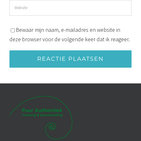
Bewaar mijn naam, e-mailadres en website in
deze browser voor de volgende keer dat ik reageer.
Alternative: