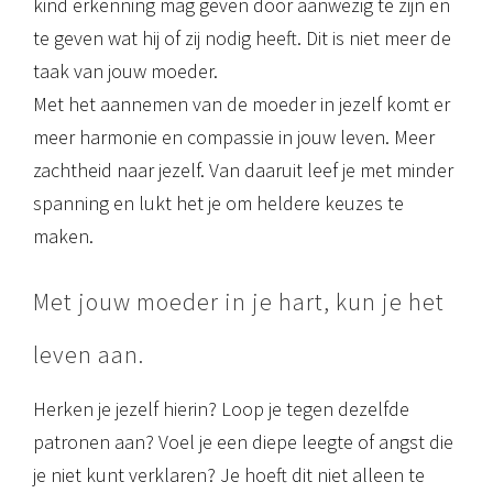
kind erkenning mag geven door aanwezig te zijn en
te geven wat hij of zij nodig heeft. Dit is niet meer de
taak van jouw moeder.
Met het aannemen van de moeder in jezelf komt er
meer harmonie en compassie in jouw leven. Meer
zachtheid naar jezelf. Van daaruit leef je met minder
spanning en lukt het je om heldere keuzes te
maken.
Met jouw moeder in je hart, kun je het
leven aan.
Herken je jezelf hierin? Loop je tegen dezelfde
patronen aan? Voel je een diepe leegte of angst die
je niet kunt verklaren? Je hoeft dit niet alleen te