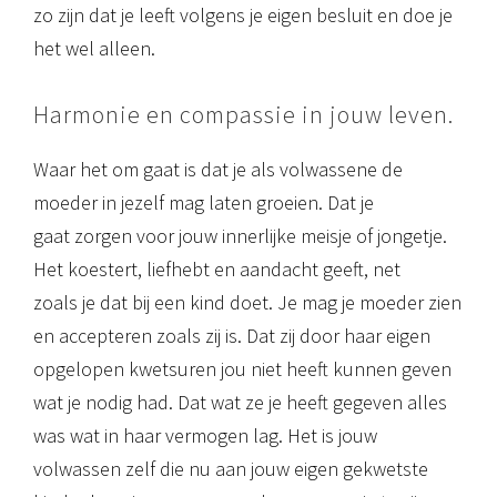
zo zijn dat je leeft volgens je eigen besluit en doe je
het wel alleen.
Harmonie en compassie in jouw leven.
Waar het om gaat is dat je als volwassene de
moeder in jezelf mag laten groeien. Dat je
gaat zorgen voor jouw innerlijke meisje of jongetje.
Het koestert, liefhebt en aandacht geeft, net
zoals je dat bij een kind doet. Je mag je moeder zien
en accepteren zoals zij is. Dat zij door haar eigen
opgelopen kwetsuren jou niet heeft kunnen geven
wat je nodig had. Dat wat ze je heeft gegeven alles
was wat in haar vermogen lag. Het is jouw
volwassen zelf die nu aan jouw eigen gekwetste