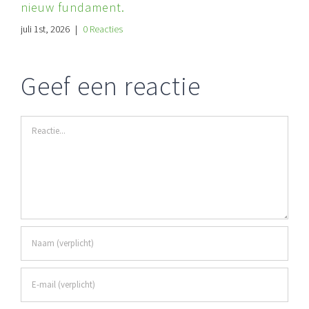
nieuw fundament.
juli 1st, 2026
|
0 Reacties
Geef een reactie
Reactie