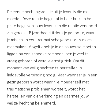
De eerste hechtingsrelatie uit je leven is die met je
moeder. Deze relatie begint al in haar buik. In het
prille begin van jouw leven kan die relatie verstoord
zijn geraakt. Bijvoorbeeld tijdens je geboorte, waarin
je misschien een traumatische gebeurtenis moest
meemaken. Mogelijk heb je in de couveuse moeten
liggen na een spoedkeizersnede, ben je veel te
vroeg geboren of werd je ernstig ziek. Om dit
moment van veilig hechten te herstellen, is
liefdevolle verbinding nodig. Maar wanneer je in een
gezin geboren wordt waarin je moeder zelf met
traumatische problemen worstelt, wordt het
herstellen van die verbinding en daarmee jouw
veilige hechting belemmerd.