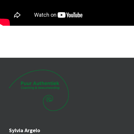
Sylvia Argelo