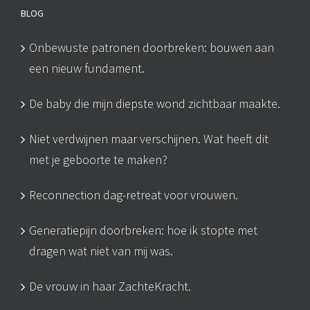
BLOG
Onbewuste patronen doorbreken: bouwen aan
een nieuw fundament.
De baby die mijn diepste wond zichtbaar maakte.
Niet verdwijnen maar verschijnen. Wat heeft dit
met je geboorte te maken?
Reconnection dag-retreat voor vrouwen.
Generatiepijn doorbreken: hoe ik stopte met
dragen wat niet van mij was.
De vrouw in haar ZachteKracht.