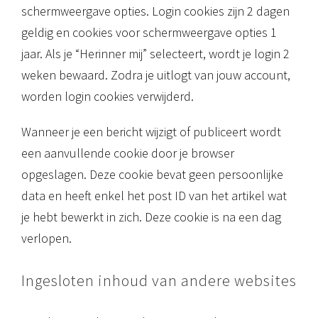
schermweergave opties. Login cookies zijn 2 dagen
geldig en cookies voor schermweergave opties 1
jaar. Als je “Herinner mij” selecteert, wordt je login 2
weken bewaard. Zodra je uitlogt van jouw account,
worden login cookies verwijderd.
Wanneer je een bericht wijzigt of publiceert wordt
een aanvullende cookie door je browser
opgeslagen. Deze cookie bevat geen persoonlijke
data en heeft enkel het post ID van het artikel wat
je hebt bewerkt in zich. Deze cookie is na een dag
verlopen.
Ingesloten inhoud van andere websites