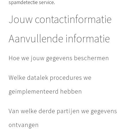
spamdetectie service.
Jouw contactinformatie
Aanvullende informatie
Hoe we jouw gegevens beschermen
Welke datalek procedures we
geïmplementeerd hebben
Van welke derde partijen we gegevens
ontvangen