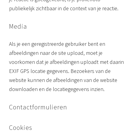
publiekelijk zichtbaar in de context van je reactie.
Media
Als je een geregistreerde gebruiker bent en
afbeeldingen naar de site upload, moet je
voorkomen dat je afbeeldingen uploadt met daarin
EXIF GPS locatie gegevens. Bezoekers van de
website kunnen de afbeeldingen van de website
downloaden en de locatiegegevens inzien.
Contactformulieren
Cookies