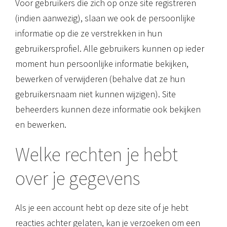
Voor gebruikers die zich op onze site registreren
(indien aanwezig), slaan we ook de persoonlijke
informatie op die ze verstrekken in hun
gebruikersprofiel. Alle gebruikers kunnen op ieder
moment hun persoonlijke informatie bekijken,
bewerken of verwijderen (behalve dat ze hun
gebruikersnaam niet kunnen wijzigen). Site
beheerders kunnen deze informatie ook bekijken
en bewerken.
Welke rechten je hebt
over je gegevens
Als je een account hebt op deze site of je hebt
reacties achter gelaten, kan je verzoeken om een