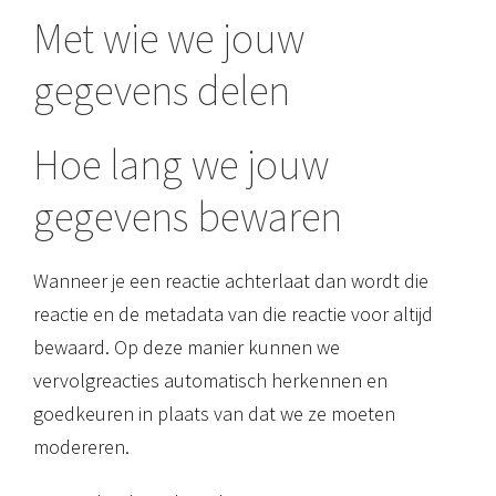
Met wie we jouw
gegevens delen
Hoe lang we jouw
gegevens bewaren
Wanneer je een reactie achterlaat dan wordt die
reactie en de metadata van die reactie voor altijd
bewaard. Op deze manier kunnen we
vervolgreacties automatisch herkennen en
goedkeuren in plaats van dat we ze moeten
modereren.