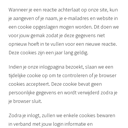
Wanneer je een reactie achterlaat op onze site, kun
je aangeven of je naam, je e-mailadres en website in
een cookie opgeslagen mogen worden. Dit doen we
voor jouw gemak zodat je deze gegevens niet
opnieuw hoeft in te vullen voor een nieuwe reactie.
Deze cookies zijn een jaar lang geldig.
Indien je onze inlogpagina bezoekt, slaan we een
tijdelijke cookie op om te controleren of je browser
cookies accepteert. Deze cookie bevat geen
persoonlijke gegevens en wordt verwijderd zodra je
je browser sluit.
Zodra je inlogt, zullen we enkele cookies bewaren
in verband met jouw login informatie en