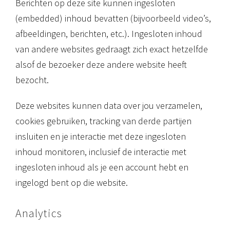
Berichten op deze site kunnen ingesloten
(embedded) inhoud bevatten (bijvoorbeeld video’s,
afbeeldingen, berichten, etc.). Ingesloten inhoud
van andere websites gedraagt zich exact hetzelfde
alsof de bezoeker deze andere website heeft
bezocht.
Deze websites kunnen data over jou verzamelen,
cookies gebruiken, tracking van derde partijen
insluiten en je interactie met deze ingesloten
inhoud monitoren, inclusief de interactie met
ingesloten inhoud als je een account hebt en
ingelogd bent op die website.
Analytics