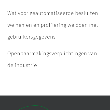
Wat voor geautomatiseerde besluiten
we nemen en profilering we doen met
gebruikersgegevens
Openbaarmakingsverplichtingen van
de industrie