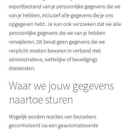
exportbestand van je persoonlijke gegevens die we
van je hebben, inclusief alle gegevens die je ons
opgegeven hebt. Je kan ook verzoeken dat we alle
persoonlijke gegevens die we van je hebben
verwijderen. Dit bevat geen gegevens die we
verplicht moeten bewaren in verband met
administratieve, wettelijke of beveiligings
doeleinden.
Waar we jouw gegevens
naartoe sturen
Mogelijk worden reacties van bezoekers
gecontroleerd via een geautomatiseerde